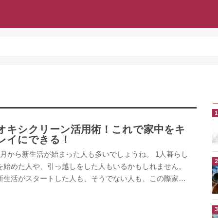
オキシクリーン活用術！これで家中をキ
レイにできる！
4月から新生活が始まった人も多いでしょうね。 1人暮らし
を始めた人や、引っ越しをした人もいるかもしれません。
新生活がスタートした人も、そうでない人も、この際家…