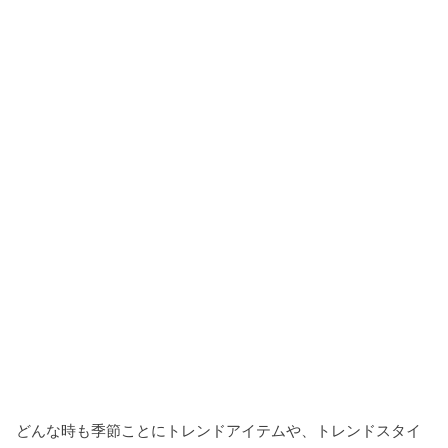
どんな時も季節ことにトレンドアイテムや、トレンドスタイ