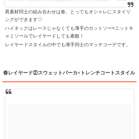
異素材同士の組み合わせは春、とってもオシャレにスタイリ
ングができます♡
ハイネックはレースじゃなくても薄手のカットソー×ニットキ
ャミソールでレイヤードしても素敵！
レイヤードスタイルの中でも薄手同士のマッチコーデです。
春レイヤード②スウェットパーカ×トレンチコートスタイル