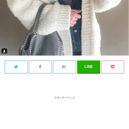
LINE
スポンサーリンク