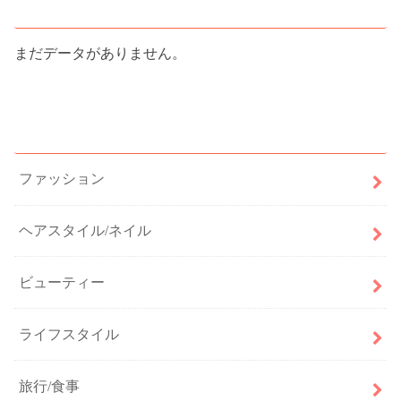
人気記事ランキング
まだデータがありません。
カテゴリー
ファッション
ヘアスタイル/ネイル
ビューティー
ライフスタイル
旅行/食事