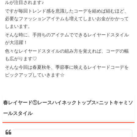
ルが注目されます♪
ですが毎回トレンド感を意識したコーデを組めば組むほど、
必要なファッションアイテムも増えてしまいお金がかかって
しまいます。
そんな時に、手持ちのアイテムでできるレイヤードスタイル
が大活躍！
色々なレイヤードスタイルの組み方を覚えれば、コーデの幅
も広がります♡
そんな今回は春夏秋冬、季節事に映えるレイヤードコーデを
ピックアップしていきます☆
春レイヤード①レースハイネックトップス×ニットキャミソ
ールスタイル