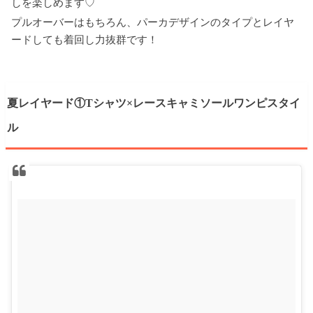
しを楽しめます♡
プルオーバーはもちろん、パーカデザインのタイプとレイヤ
ードしても着回し力抜群です！
夏レイヤード①Tシャツ×レースキャミソールワンピスタイ
ル