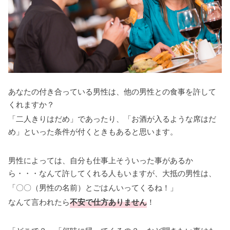
あなたの付き合っている男性は、他の男性との食事を許して
くれますか？
「二人きりはだめ」であったり、「お酒が入るような席はだ
め」といった条件が付くときもあると思います。
男性によっては、自分も仕事上そういった事があるか
ら・・・なんて許してくれる人もいますが、大抵の男性は、
「〇〇（男性の名前）とごはんいってくるね！」
なんて言われたら
不安で仕方ありません
！