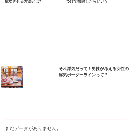
成功させる方法とは?
つけて掃除したらいい？
ピックアップ
それ浮気だって！男性が考える女性の
浮気ボーダーラインって？
人気記事ランキング
まだデータがありません。