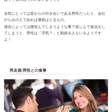
女性にとっては昔からの付き合いである男性だったり、会社
がらみの人であれば連絡はとるもの。
場合によっては微笑んでしまうような事で楽しんで返信をし
てしまうと、男性は「浮気？」と勘繰る人もいるようです
よ！
男友達/男性との食事