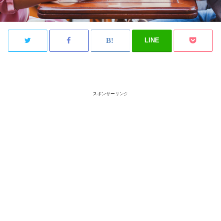
LINE
スポンサーリンク