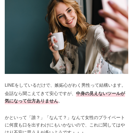
LINEをしているだけで、嫉妬心がわく男性って結構います。
会話なら聞こえてきて安心ですが、
中身の見えないツールが
気になって仕方ありません
。
かといって「誰？」「なんて？」なんて女性のプライベート
に何度も口を出すわけにもいかないので、これに関してはや
はり不安に思う人が多いようです・・・