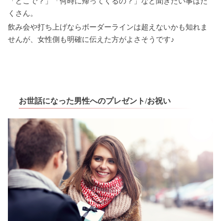
「どこで？」「何時に帰ってくるの？」など聞きたい事はた
くさん。
飲み会や打ち上げならボーダーラインは超えないかも知れま
せんが、女性側も明確に伝えた方がよさそうです♪
お世話になった男性へのプレゼント/お祝い