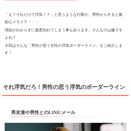
「え？それだけで浮気！？」と思うような行動が、男性からすると嫉
妬心メラメラ・・・
理由がわからずに最悪別れてしまう事もあります。そんなのは嫌です
よね？
今回はそんな「男性が思う女性の浮気ボーダーライン」をご紹介しま
す！
それ浮気だろ！男性の思う浮気のボーダーライン
男友達や男性とのLINE/メール