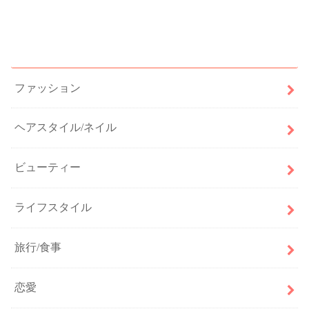
カテゴリー
ファッション
ヘアスタイル/ネイル
ビューティー
ライフスタイル
旅行/食事
恋愛