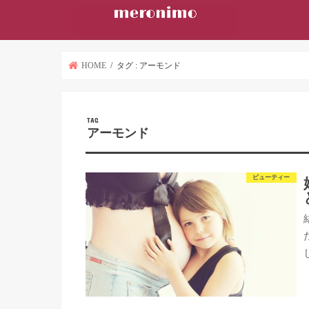
HOME
タグ : アーモンド
TAG
アーモンド
ビューティー