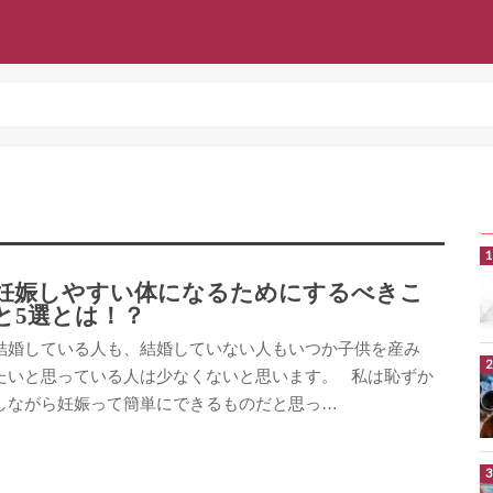
妊娠しやすい体になるためにするべきこ
と5選とは！？
結婚している人も、結婚していない人もいつか子供を産み
たいと思っている人は少なくないと思います。 私は恥ずか
しながら妊娠って簡単にできるものだと思っ…