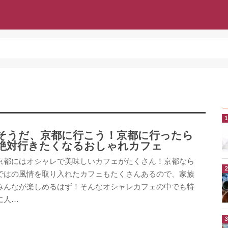
そうだ、京都に行こう！京都に行ったら
絶対行きたくなるおしゃれカフェ
京都にはオシャレで美味しいカフェがたくさん！京都なら
ではの風情を取り入れたカフェもたくさんあるので、家族
みんなが楽しめるはず！そんなオシャレカフェの中でも特
に人…