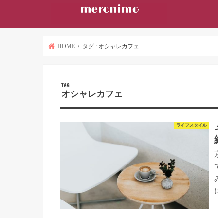
HOME
タグ : オシャレカフェ
TAG
オシャレカフェ
ライフスタイル