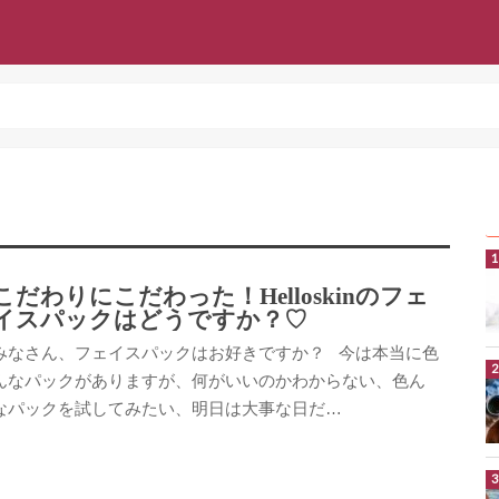
こだわりにこだわった！Helloskinのフェ
イスパックはどうですか？♡
みなさん、フェイスパックはお好きですか？ 今は本当に色
んなパックがありますが、何がいいのかわからない、色ん
なパックを試してみたい、明日は大事な日だ…