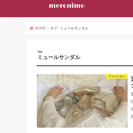
HOME
タグ : ミュールサンダル
TAG
ミュールサンダル
ファッション