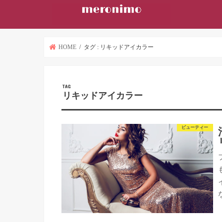
HOME
タグ : リキッドアイカラー
TAG
リキッドアイカラー
ビューティー