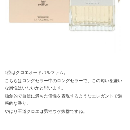
1位はクロエオードパルファム。
こちらはロングセラー中のロングセラーで、この匂いを嫌い
な男性はいないかと思います。
独創的で自信に満ちた個性を表現するようなエレガントで魅
惑的な香り。
やはり王道クロエは男性ウケ抜群ですね。