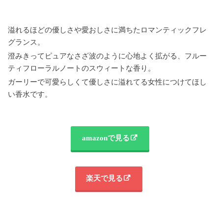
溢れるほどの優しさや愛おしさに満ちたロマンティックフレ
グランス。
澄みきってピュアなさざ波のように心地よく拡がる、フルー
ティフローラルノートのスウィートな香り。
ガーリーで可愛らしくて優しさに溢れてる女性につけてほし
い香水です。
amazonで見る
楽天で見る