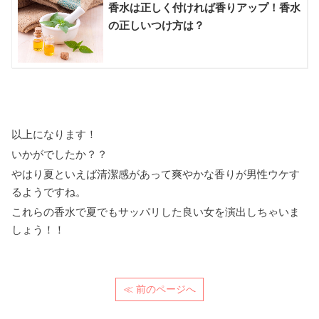
香水は正しく付ければ香りアップ！香水
の正しいつけ方は？
以上になります！
いかがでしたか？？
やはり夏といえば清潔感があって爽やかな香りが男性ウケす
るようですね。
これらの香水で夏でもサッパリした良い女を演出しちゃいま
しょう！！
≪ 前のページへ