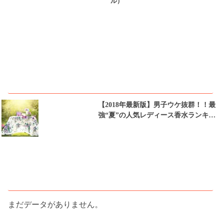
ル）
ピックアップ
【2018年最新版】男子ウケ抜群！！最
強“夏”の人気レディース香水ランキン
グTOP10
人気記事ランキング
まだデータがありません。