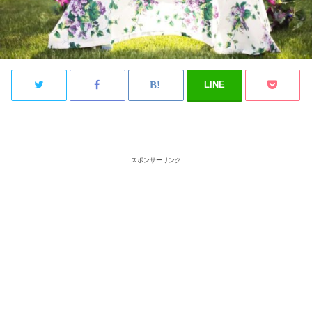
LINE
スポンサーリンク