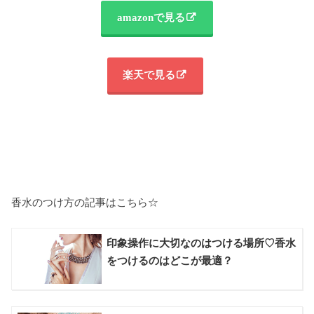
amazonで見る
楽天で見る
香水のつけ方の記事はこちら☆
印象操作に大切なのはつける場所♡香水
をつけるのはどこが最適？