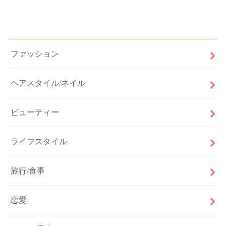
カテゴリー
ファッション
ヘアスタイル/ネイル
ビューティー
ライフスタイル
旅行/食事
恋愛