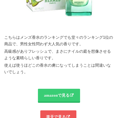
こちらはメンズ香水のランキングでも堂々のランキング1位の
商品で、男性女性問わず大人気の香りです。
高級感がありフレッシュで、まさにナイルの庭を想像させる
ような素晴らしい香りです。
使えば使うほどこの香水の虜になってしまうことは間違いな
いでしょう。
amazonで見る
楽天で見る