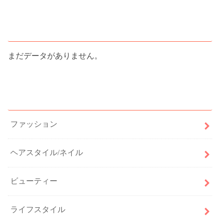
人気記事ランキング
まだデータがありません。
カテゴリー
ファッション
ヘアスタイル/ネイル
ビューティー
ライフスタイル