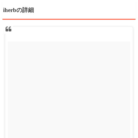
iherbの詳細