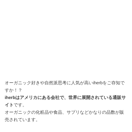
オーガニック好きや自然派思考に人気が高いiherbをご存知で
すか！？
iherbはアメリカにある会社で、世界に展開されている通販サ
イト
です。
オーガニックの化粧品や食品、サプリなどかなりの品数が販
売されています。