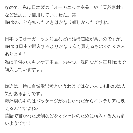
なので、私は日本製の「オーガニック商品」や「天然素材」
などはあまり信用していません。笑
iherbのことを知ったときはかなり嬉しかったですね。
日本ってオーガニック商品などは結構値段が高いのですが、
iherbは日本で購入するよりかなり安く買えるものがたくさん
あります！
私は子供のスキンケア用品、おやつ、洗剤などを毎月iherbで
購入していますよ。
最近は、特に自然派思考というわけではない人にもiherbは人
気があるようです。
海外製のものはパッケージがおしゃれだからインテリアに映
えるんですよね♪
英語で書かれた洗剤などをオシャレのために購入する人も多
いようです！