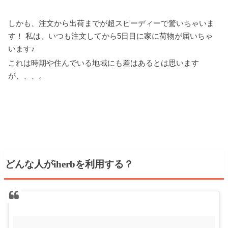
しかも、注文から出荷までが超スピーディーで驚いちゃいま
す！ 私は、いつも注文してから5日目に家に荷物が届いちゃ
います♪
これは時期や住んでいる地域にも差はあるとは思います
が、、、。
どんな人がiherbを利用する？