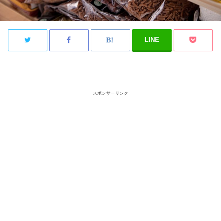
LINE
スポンサーリンク