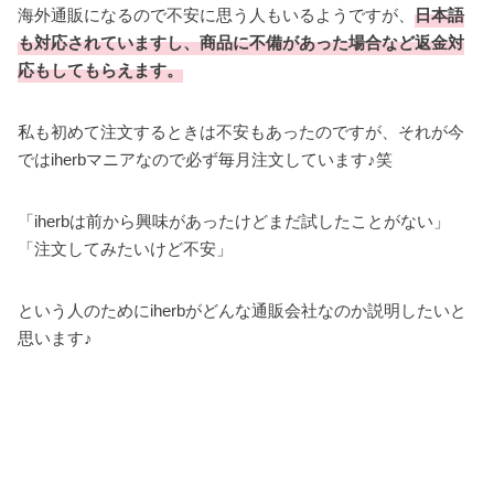
海外通販になるので不安に思う人もいるようですが、
日本語
も対応されていますし、商品に不備があった場合など返金対
応もしてもらえます。
私も初めて注文するときは不安もあったのですが、それが今
ではiherbマニアなので必ず毎月注文しています♪笑
「iherbは前から興味があったけどまだ試したことがない」
「注文してみたいけど不安」
という人のためにiherbがどんな通販会社なのか説明したいと
思います♪