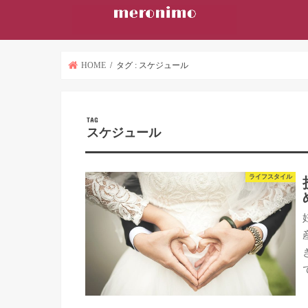
HOME
タグ : スケジュール
TAG
スケジュール
ライフスタイル