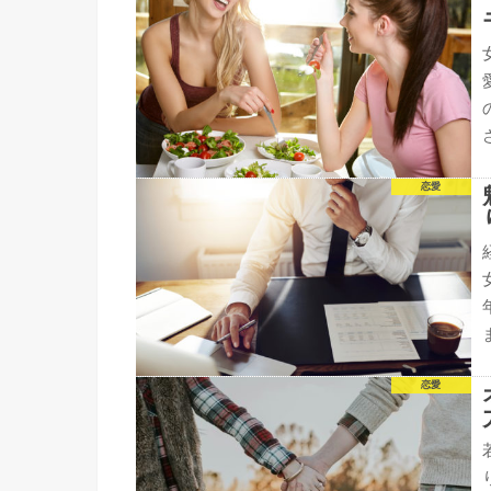
恋愛
恋愛