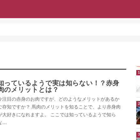
知っているようで実は知らない！？赤身
肉のメリットとは？
今注目の赤身のお肉ですが、どのようなメリットがあるか
ご存知ですか？ 馬肉のメリットを知ることで、より赤身肉
が大好きになれますよ。 ここでは知っているようで知ら
な…