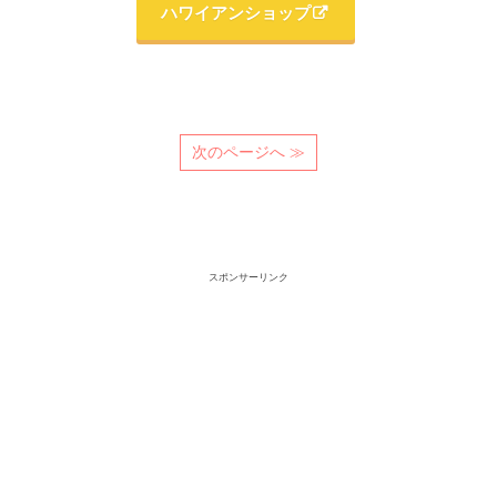
ハワイアンショップ
次のページへ ≫
スポンサーリンク