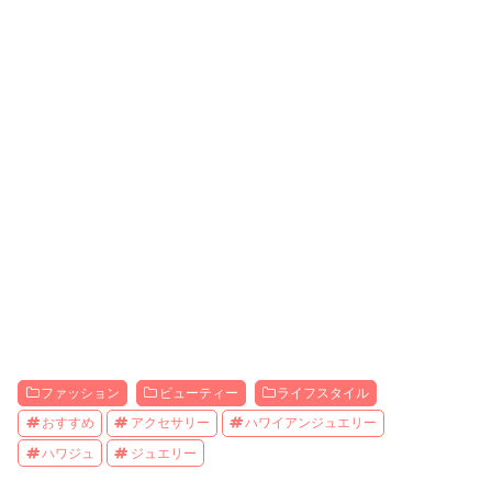
ファッション
ビューティー
ライフスタイル
おすすめ
アクセサリー
ハワイアンジュエリー
ハワジュ
ジュエリー