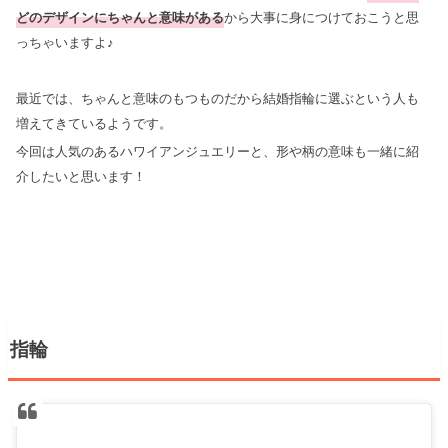
どのデザインにちゃんと意味がある
から大事に身につけておこうと思
っちゃいますよ♪
最近では、ちゃんと意味のもつものだから結婚指輪に選ぶという人も
増えてきているようです。
今回は人気のあるハワイアンジュエリーと、形や柄の意味も一緒に紹
介したいと思います！
指輪