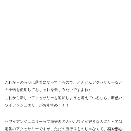
これからの時期は薄着になってくるので、どんどんアクセサリーなど
の小物を使用しておしゃれを楽しみたいですよね♪
これから新しいアクセサリーを追加しようと考えているなら、断然ハ
ワイアンジュエリーがおすすめ！！！
ハワイアンジュエリーって海好きの人やハワイが好きな人にとっては
定番のアクセサリーですが、ただの流行りものじゃなくて、
柄や形な