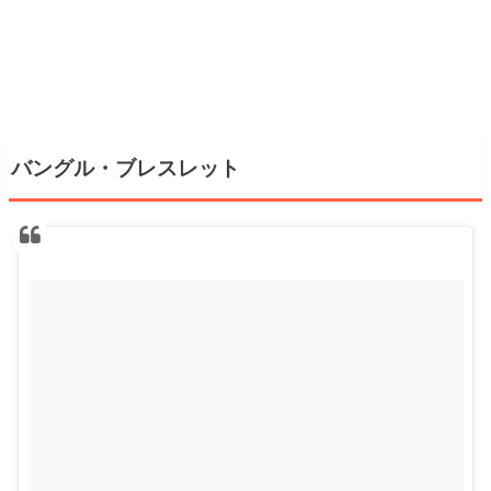
バングル・ブレスレット