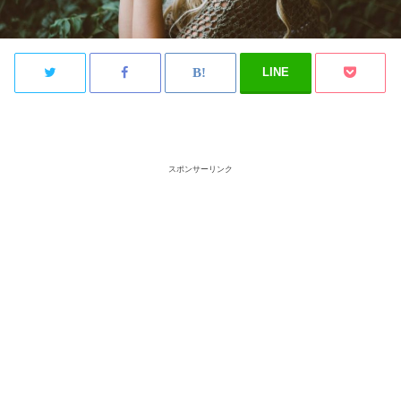
LINE
スポンサーリンク