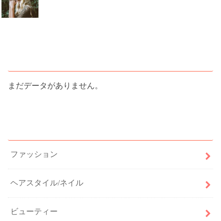
人気記事ランキング
まだデータがありません。
カテゴリー
ファッション
ヘアスタイル/ネイル
ビューティー