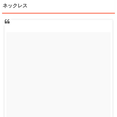
ネックレス