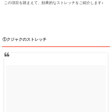
この項目を踏まえて、効果的なストレッチをご紹介します♪
①クジャクのストレッチ