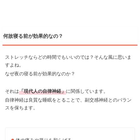
何故寝る前が効果的なの？
ストレッチならどの時間でもいいのでは？そんな風に思いま
すよね。
なぜ夜の寝る前が効果的なのか？
それは
「現代人の自律神経」
に関係しています。
自律神経は良質な睡眠をとることで、副交感神経とのバラン
スを保ちます。