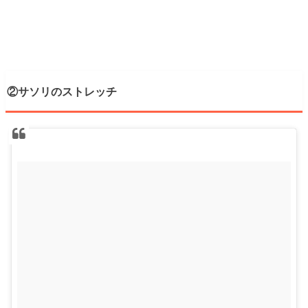
②サソリのストレッチ