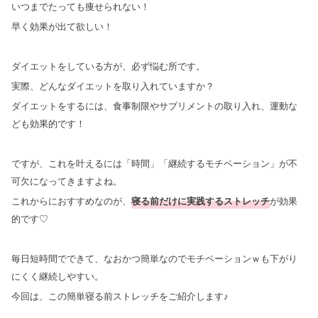
いつまでたっても痩せられない！
早く効果が出て欲しい！
ダイエットをしている方が、必ず悩む所です。
実際、どんなダイエットを取り入れていますか？
ダイエットをするには、食事制限やサプリメントの取り入れ、運動な
ども効果的です！
ですが、これを叶えるには「時間」「継続するモチベーション」が不
可欠になってきますよね。
これからにおすすめなのが、
寝る前だけに実践するストレッチ
が効果
的です♡
毎日短時間でできて、なおかつ簡単なのでモチベーションｗも下がり
にくく継続しやすい。
今回は、この簡単寝る前ストレッチをご紹介します♪