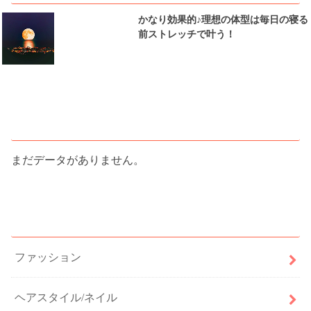
かなり効果的♪理想の体型は毎日の寝る
前ストレッチで叶う！
人気記事ランキング
まだデータがありません。
カテゴリー
ファッション
ヘアスタイル/ネイル