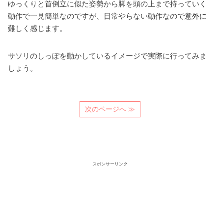
ゆっくりと首倒立に似た姿勢から脚を頭の上まで持っていく
動作で一見簡単なのですが、日常やらない動作なので意外に
難しく感じます。
サソリのしっぽを動かしているイメージで実際に行ってみま
しょう。
次のページへ ≫
スポンサーリンク