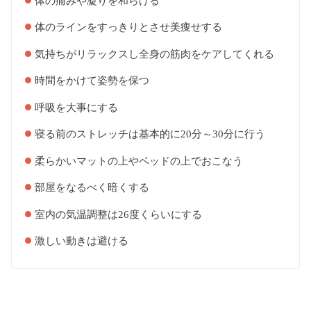
体の痛みや凝りを和らげる
体のラインをすっきりとさせ美痩せする
気持ちがリラックスし全身の筋肉をケアしてくれる
時間をかけて姿勢を保つ
呼吸を大事にする
寝る前のストレッチは基本的に20分～30分に行う
柔らかいマットの上やベッドの上でおこなう
部屋をなるべく暗くする
室内の気温調整は26度くらいにする
激しい動きは避ける