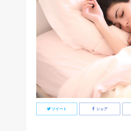
ツイート
シェア