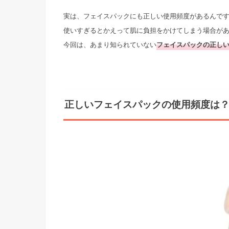
実は、フェイスパックにも正しい使用頻度があるんで
使いすぎるとかえって肌に負担をかけてしまう場合が
今回は、あまり知られていない
フェイスパックの正し
正しいフェイスパックの使用頻度は