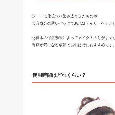
シートに化粧水を染み込ませたものや
美容成分の薄いパックであればデイリーケアと
化粧水の保湿効果によってメイクののりがよく
乾燥が気になる季節であれば特におすすめです
使用時間はどれくらい？