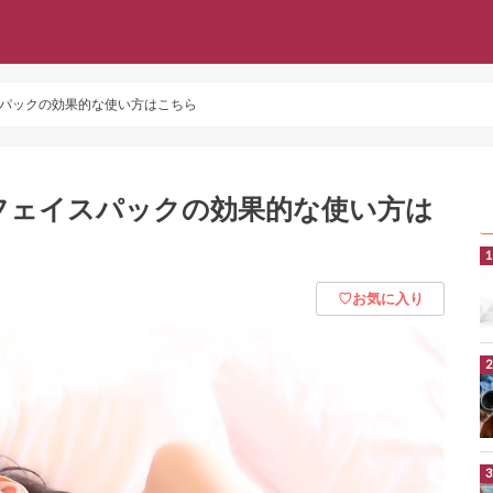
パックの効果的な使い方はこちら
フェイスパックの効果的な使い方は
♡お気に入り