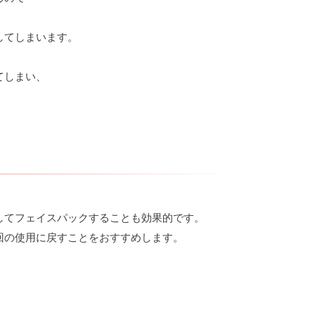
してしまいます。
てしまい、
してフェイスパックすることも効果的です。
回の使用に戻すことをおすすめします。