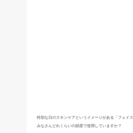
特別な日のスキンケアというイメージがある「フェイ
みなさんどれくらいの頻度で使用していますか？