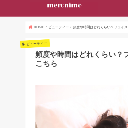
HOME
ビューティー
頻度や時間はどれくらい？フェイス
ビューティー
頻度や時間はどれくらい？
こちら