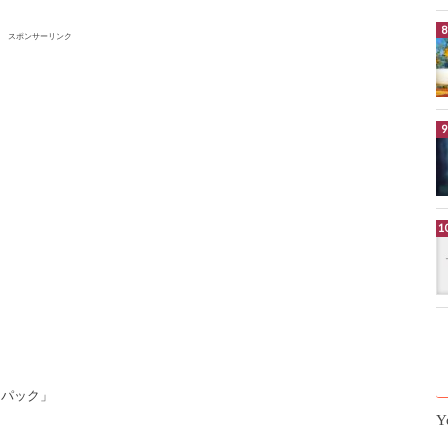
スポンサーリンク
スパック」
Y