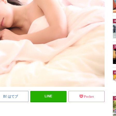
LINE
はてブ
Pocket