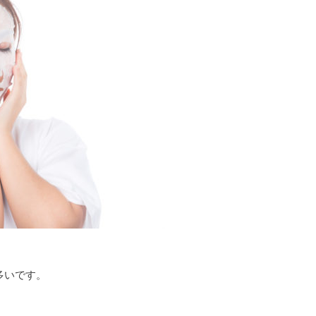
多いです。