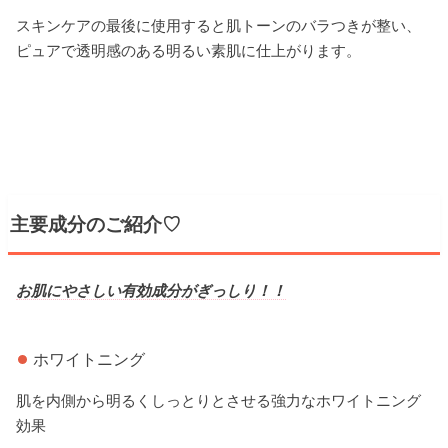
スキンケアの最後に使用すると肌トーンのバラつきが整い、
ピュアで透明感のある明るい素肌に仕上がります。
主要成分のご紹介♡
お肌にやさしい有効成分がぎっしり！！
ホワイトニング
肌を内側から明るくしっとりとさせる強力なホワイトニング
効果