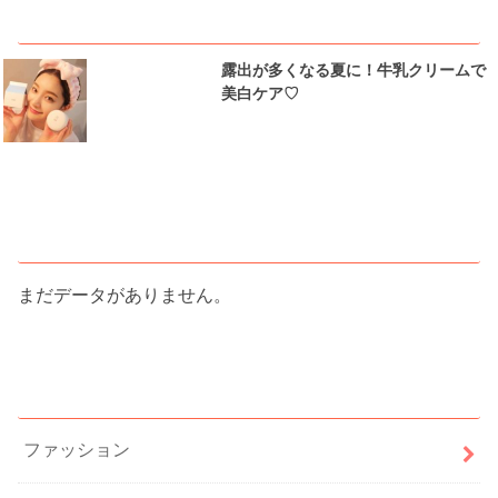
ピックアップ
露出が多くなる夏に！牛乳クリームで
美白ケア♡
人気記事ランキング
まだデータがありません。
カテゴリー
ファッション