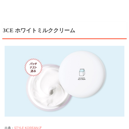
3CE ホワイトミルククリーム
出典：
STYLE KOREAN