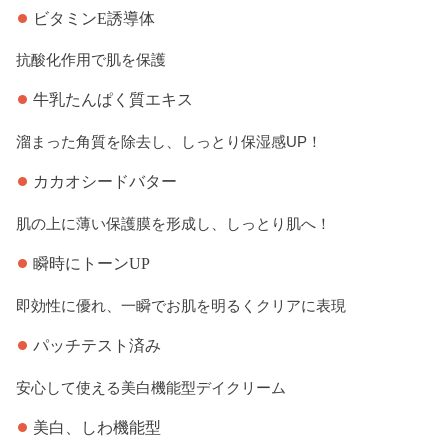
ビタミンE誘導体
抗酸化作用で肌を保護
牛乳たんぱく質エキス
溜まった角質を除去し、しっとり保湿感UP！
カカオシードバター
肌の上に薄い保護膜を形成し、しっとり肌へ！
瞬時にトーンUP
即効性に優れ、一瞬でお肌を明るくクリアに表現
パッチテスト済み
安心して使える美白機能型デイクリーム
美白、しわ機能型