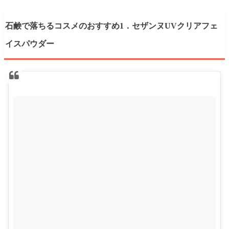
石鹸で落ちるコスメのおすすめ1．セザンヌUVクリアフェ
イスパウダー