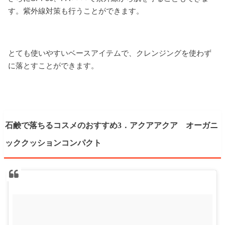
す。紫外線対策も行うことができます。
とても使いやすいベースアイテムで、クレンジングを使わず
に落とすことができます。
石鹸で落ちるコスメのおすすめ3．アクアアクア オーガニ
ッククッションコンパクト