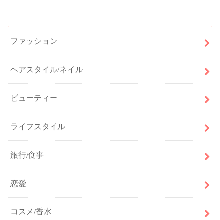
カテゴリー
ファッション
ヘアスタイル/ネイル
ビューティー
ライフスタイル
旅行/食事
恋愛
コスメ/香水