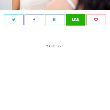
LINE
スポンサーリンク