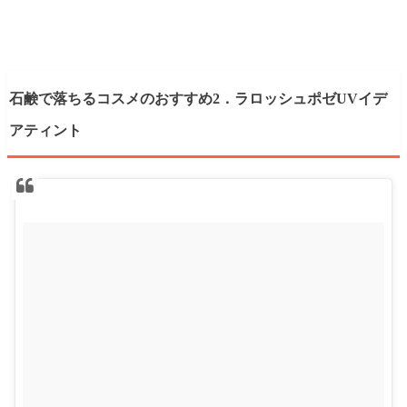
石鹸で落ちるコスメのおすすめ2．ラロッシュポゼUVイデ
アティント