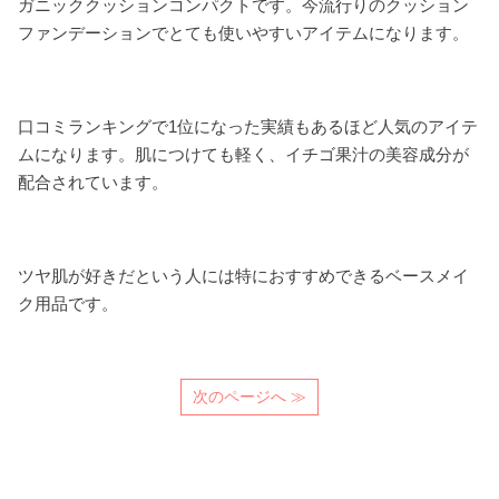
ガニッククッションコンパクトです。今流行りのクッション
ファンデーションでとても使いやすいアイテムになります。
口コミランキングで1位になった実績もあるほど人気のアイテ
ムになります。肌につけても軽く、イチゴ果汁の美容成分が
配合されています。
ツヤ肌が好きだという人には特におすすめできるベースメイ
ク用品です。
次のページへ ≫