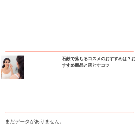
ピックアップ
石鹸で落ちるコスメのおすすめは？お
すすめ商品と落とすコツ
人気記事ランキング
まだデータがありません。