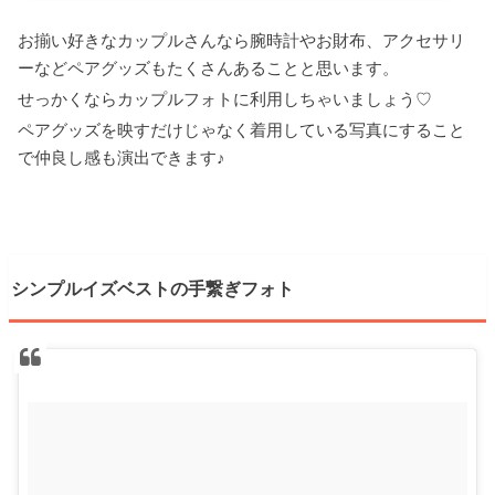
お揃い好きなカップルさんなら腕時計やお財布、アクセサリ
ーなどペアグッズもたくさんあることと思います。
せっかくならカップルフォトに利用しちゃいましょう♡
ペアグッズを映すだけじゃなく着用している写真にすること
で仲良し感も演出できます♪
シンプルイズベストの手繋ぎフォト