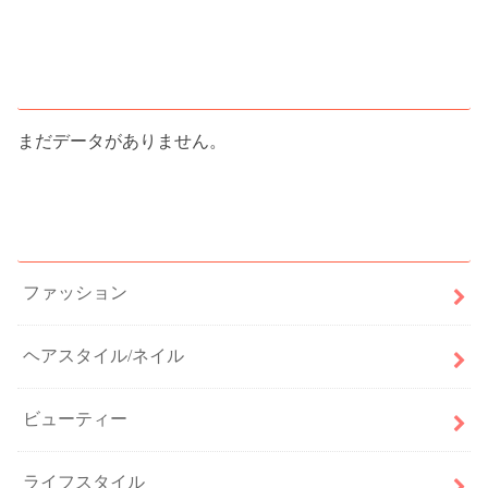
人気記事ランキング
まだデータがありません。
カテゴリー
ファッション
ヘアスタイル/ネイル
ビューティー
ライフスタイル