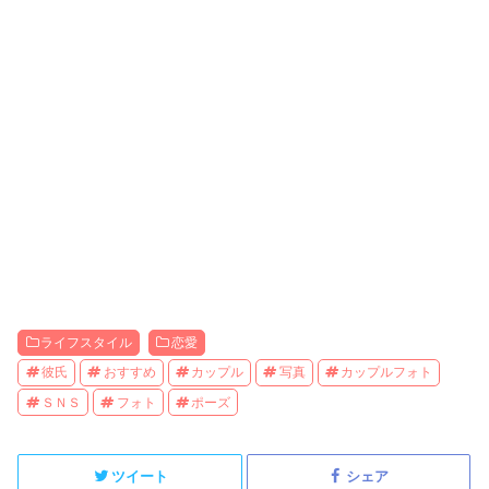
ライフスタイル
恋愛
彼氏
おすすめ
カップル
写真
カップルフォト
ＳＮＳ
フォト
ポーズ
ツイート
シェア