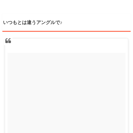
いつもとは違うアングルで♪