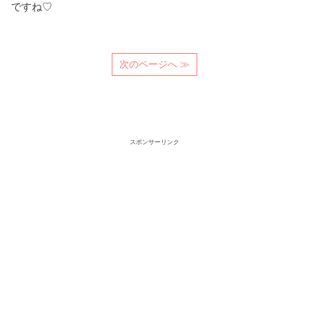
ですね♡
次のページへ ≫
スポンサーリンク