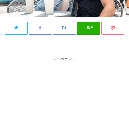
LINE
スポンサーリンク