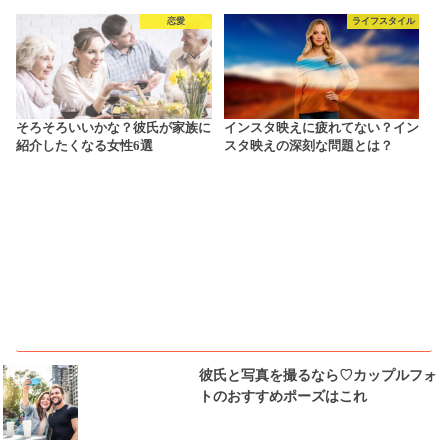
恋愛
ライフスタイル
そろそろいいかな？彼氏が家族に
インスタ映えに疲れてない？イン
紹介したくなる女性6選
スタ映えの深刻な問題とは？
ピックアップ
彼氏と写真を撮るなら♡カップルフォ
トのおすすめポーズはこれ