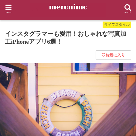
HOME
ライフスタイル
インスタグラマーも愛用！おしゃれな写真加工iPhoneアプリ6選！
menu
search
ライフスタイル
インスタグラマーも愛用！おしゃれな写真加
工iPhoneアプリ6選！
♡お気に入り