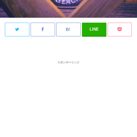
LINE
スポンサーリンク