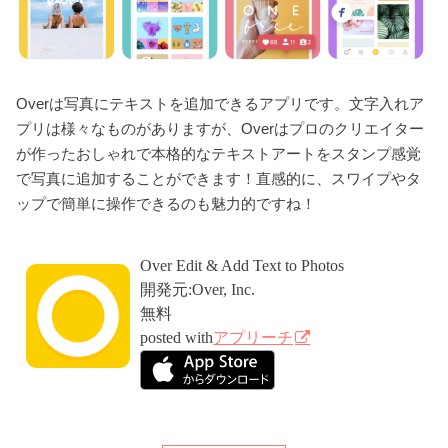
Overは写真にテキストを追加できるアプリです。文字入れア
プリは様々なものがありますが、Overはプロのクリエイター
が作ったおしゃれで本格的なテキストアートをスタンプ感覚
で写真に追加することができます！直感的に、スワイプやタ
ップで簡単に操作できるのも魅力的ですね！
Over Edit & Add Text to Photos
開発元:
Over, Inc.
無料
posted with
アプリーチ