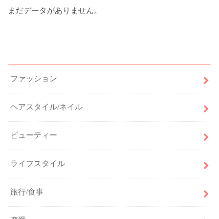
まだデータがありません。
カテゴリー
ファッション
ヘアスタイル/ネイル
ビューティー
ライフスタイル
旅行/食事