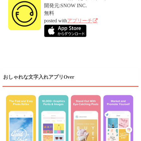
開発元:
SNOW INC.
無料
posted with
アプリーチ
おしゃれな文字入れアプリOver