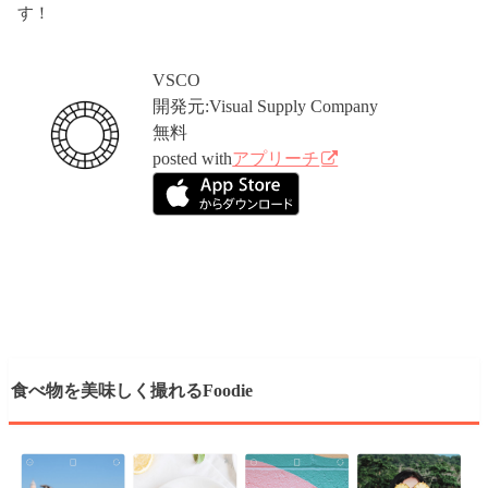
す！
VSCO
開発元:
Visual Supply Company
無料
posted with
アプリーチ
食べ物を美味しく撮れるFoodie