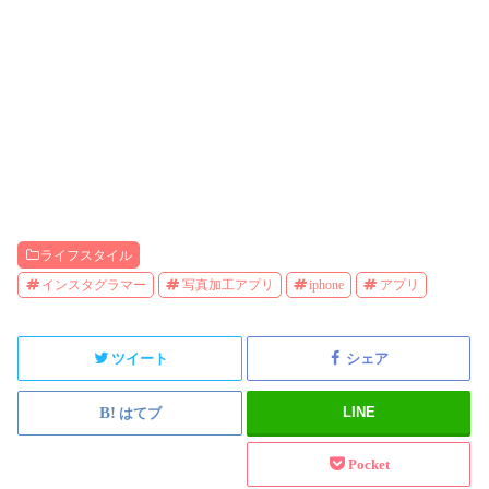
ライフスタイル
インスタグラマー
写真加工アプリ
iphone
アプリ
ツイート
シェア
LINE
はてブ
Pocket