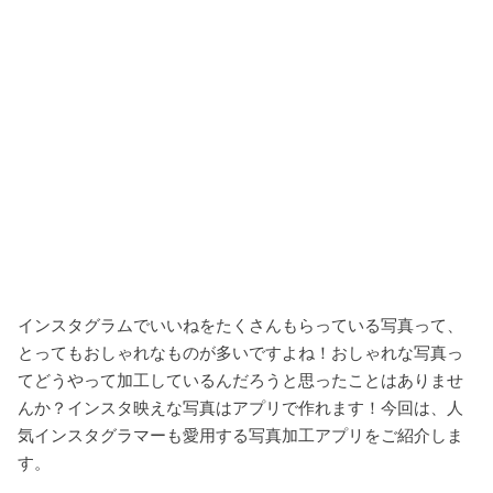
インスタグラムでいいねをたくさんもらっている写真って、
とってもおしゃれなものが多いですよね！おしゃれな写真っ
てどうやって加工しているんだろうと思ったことはありませ
んか？インスタ映えな写真はアプリで作れます！今回は、人
気インスタグラマーも愛用する写真加工アプリをご紹介しま
す。