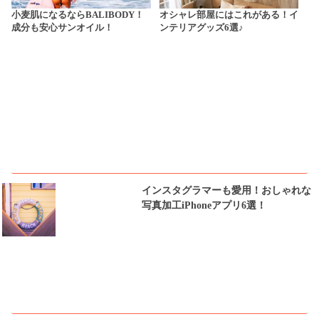
小麦肌になるならBALIBODY！
オシャレ部屋にはこれがある！イ
成分も安心サンオイル！
ンテリアグッズ6選♪
ピックアップ
インスタグラマーも愛用！おしゃれな
写真加工iPhoneアプリ6選！
人気記事ランキング