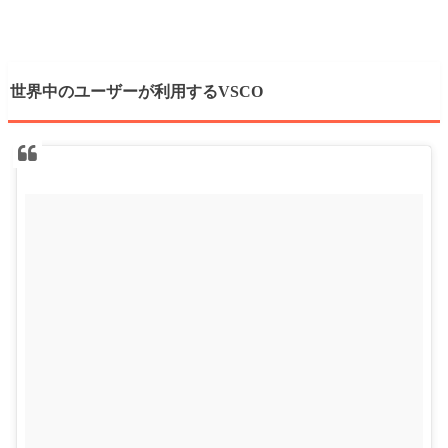
世界中のユーザーが利用するVSCO