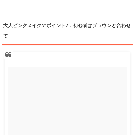
大人ピンクメイクのポイント2．初心者はブラウンと合わせ
て