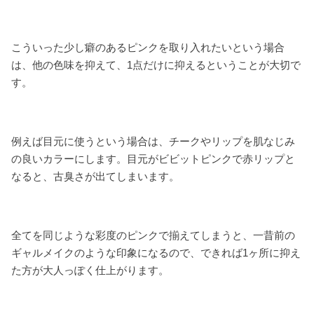
こういった少し癖のあるピンクを取り入れたいという場合
は、他の色味を抑えて、1点だけに抑えるということが大切で
す。
例えば目元に使うという場合は、チークやリップを肌なじみ
の良いカラーにします。目元がビビットピンクで赤リップと
なると、古臭さが出てしまいます。
全てを同じような彩度のピンクで揃えてしまうと、一昔前の
ギャルメイクのような印象になるので、できれば1ヶ所に抑え
た方が大人っぽく仕上がります。