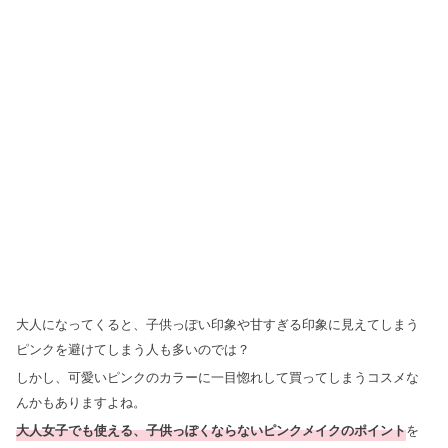
大人になってくると、子供っぽい印象や甘すぎる印象に見えてしまう
ピンクを避けてしまう人も多いのでは？
しかし、可愛いピンクのカラーに一目惚れして買ってしまうコスメな
んかもありますよね。
大人女子でも使える、子供っぽくならないピンクメイクのポイント
を