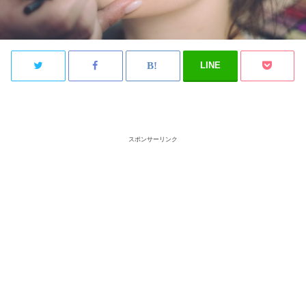
LINE
スポンサーリンク