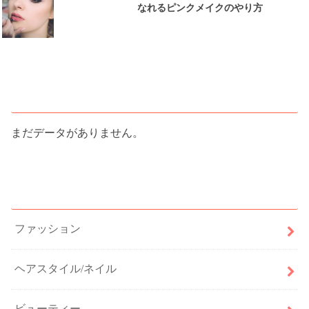
なれるピンクメイクのやり方
人気記事ランキング
まだデータがありません。
カテゴリー
ファッション
ヘアスタイル/ネイル
ビューティー