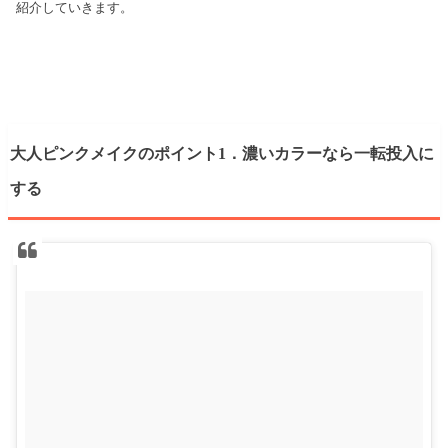
紹介していきます。
大人ピンクメイクのポイント1．濃いカラーなら一転投入に
する