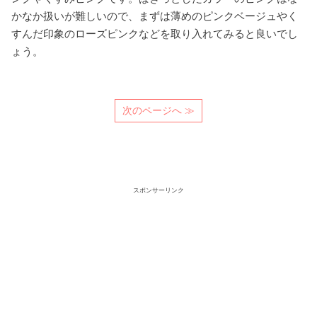
かなか扱いが難しいので、まずは薄めのピンクベージュやく
すんだ印象のローズピンクなどを取り入れてみると良いでし
ょう。
次のページへ ≫
スポンサーリンク