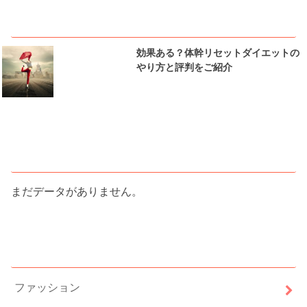
ピックアップ
効果ある？体幹リセットダイエットの
やり方と評判をご紹介
人気記事ランキング
まだデータがありません。
カテゴリー
ファッション