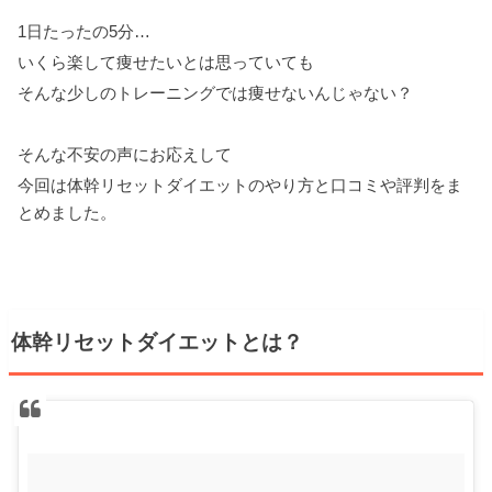
1日たったの5分…
いくら楽して痩せたいとは思っていても
そんな少しのトレーニングでは痩せないんじゃない？
そんな不安の声にお応えして
今回は体幹リセットダイエットのやり方と口コミや評判をま
とめました。
体幹リセットダイエットとは？