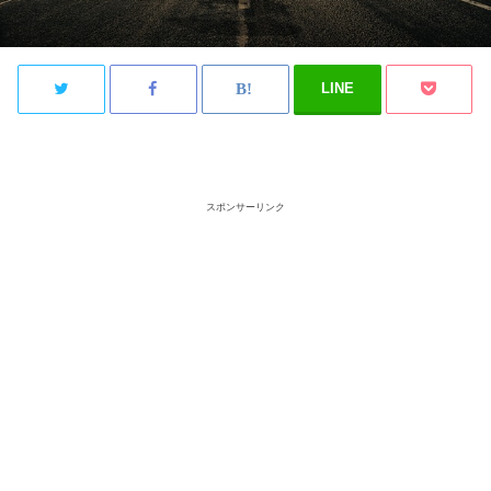
LINE
スポンサーリンク