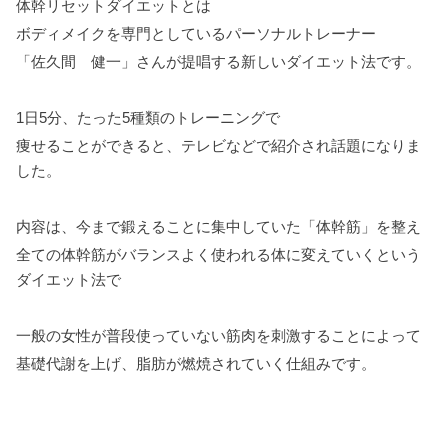
体幹リセットダイエットとは
ボディメイクを専門としているパーソナルトレーナー
「佐久間 健一」さんが提唱する新しいダイエット法です。
1日5分、たった5種類のトレーニングで
痩せることができると、テレビなどで紹介され話題になりま
した。
内容は、今まで鍛えることに集中していた「体幹筋」を整え
全ての体幹筋がバランスよく使われる体に変えていくという
ダイエット法で
一般の女性が普段使っていない筋肉を刺激することによって
基礎代謝を上げ、脂肪が燃焼されていく仕組みです。