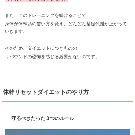
また、このトレーニングを続けることで
身体が体幹筋の使い方を覚え、どんどん基礎代謝が上がって
いきます。
そのため、ダイエットにつきものの
リバウンドの恐怖を感じる必要がないのです。
体幹リセットダイエットのやり方
守るべきたった３つのルール