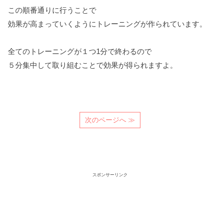
この順番通りに行うことで
効果が高まっていくようにトレーニングが作られています。
全てのトレーニングが１つ1分で終わるので
５分集中して取り組むことで効果が得られますよ。
次のページへ ≫
スポンサーリンク