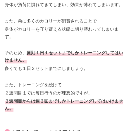
身体が負荷に慣れてきてしまい、効果が薄れてしまいます。
また、急に多くのカロリーが消費されることで
身体がカロリーを守り蓄える状態に切り替わってしまいま
す。
そのため、
原則１日１セットまでしかトレーニングしてはい
けません。
多くても１日２セットまでにしましょう。
また、トレーニングを続けて
２週間目までは毎日行うのが理想的ですが、
３週間目からは週３回までしかトレーニングしてはいけませ
ん。