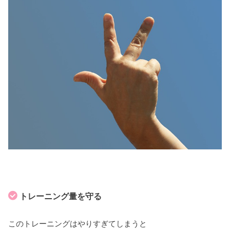
トレーニング量を守る
このトレーニングはやりすぎてしまうと