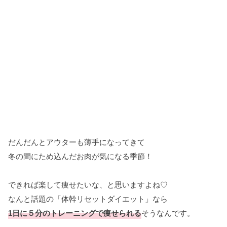
だんだんとアウターも薄手になってきて
冬の間にため込んだお肉が気になる季節！
できれば楽して痩せたいな、と思いますよね♡
なんと話題の「体幹リセットダイエット」なら
1日に５分のトレーニングで痩せられる
そうなんです。