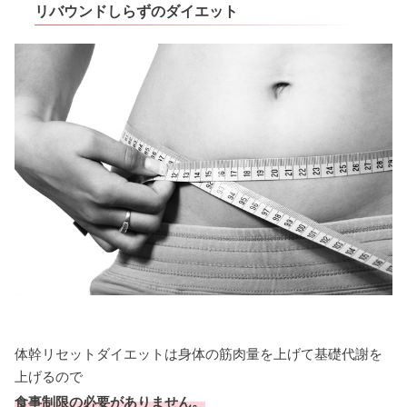
リバウンドしらずのダイエット
体幹リセットダイエットは身体の筋肉量を上げて基礎代謝を
上げるので
食事制限の必要がありません。