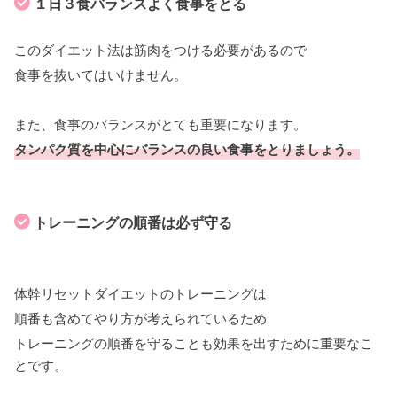
１日３食バランスよく食事をとる
このダイエット法は筋肉をつける必要があるので
食事を抜いてはいけません。
また、食事のバランスがとても重要になります。
タンパク質を中心にバランスの良い食事をとりましょう。
トレーニングの順番は必ず守る
体幹リセットダイエットのトレーニングは
順番も含めてやり方が考えられているため
トレーニングの順番を守ることも効果を出すために重要なこ
とです。