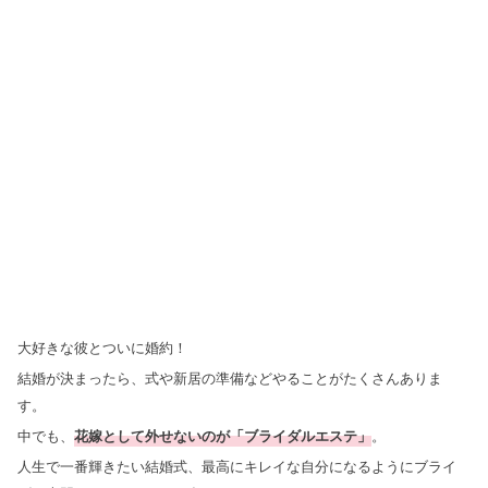
大好きな彼とついに婚約！
結婚が決まったら、式や新居の準備などやることがたくさんありま
す。
中でも、
花嫁として外せないのが「ブライダルエステ」
。
人生で一番輝きたい結婚式、最高にキレイな自分になるようにブライ