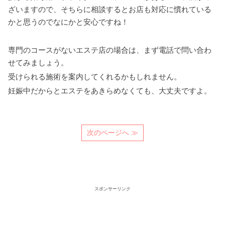
ざいますので、そちらに相談するとお店も対応に慣れている
かと思うのでなにかと安心ですね！
専門のコースがないエステ店の場合は、まず電話で問い合わ
せてみましょう。
受けられる施術を案内してくれるかもしれません。
妊娠中だからとエステをあきらめなくても、大丈夫ですよ。
次のページへ ≫
スポンサーリンク