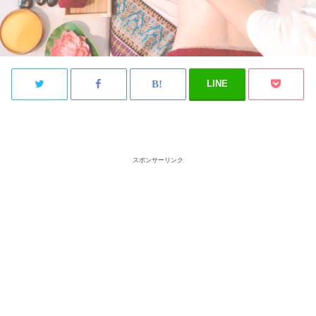
LINE
スポンサーリンク