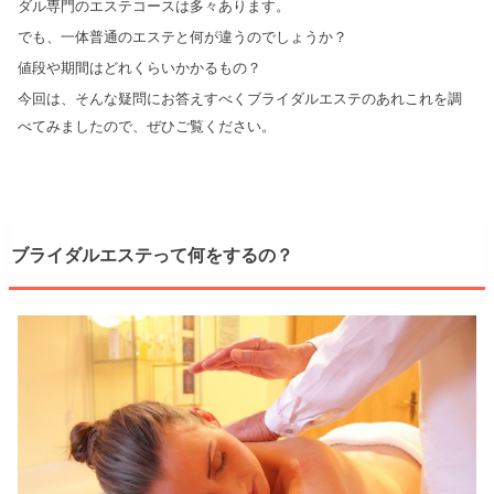
ダル専門のエステコースは多々あります。
でも、一体普通のエステと何が違うのでしょうか？
値段や期間はどれくらいかかるもの？
今回は、そんな疑問にお答えすべくブライダルエステのあれこれを調
べてみましたので、ぜひご覧ください。
ブライダルエステって何をするの？