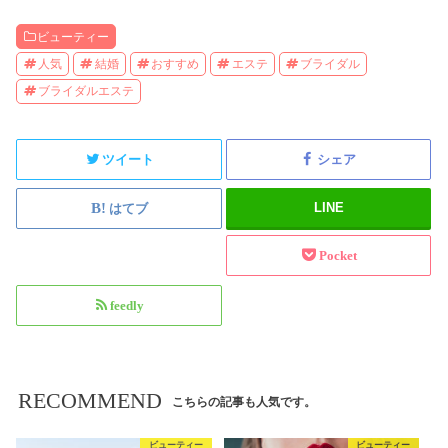
ビューティー
人気
結婚
おすすめ
エステ
ブライダル
ブライダルエステ
ツイート
シェア
LINE
はてブ
Pocket
feedly
RECOMMEND
こちらの記事も人気です。
ビューティー
ビューティー