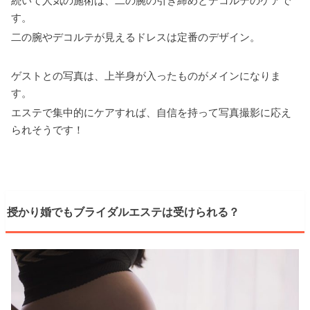
続いて人気の施術は、二の腕の引き締めとデコルテのケアで
す。
二の腕やデコルテが見えるドレスは定番のデザイン。
ゲストとの写真は、上半身が入ったものがメインになりま
す。
エステで集中的にケアすれば、自信を持って写真撮影に応え
られそうです！
授かり婚でもブライダルエステは受けられる？