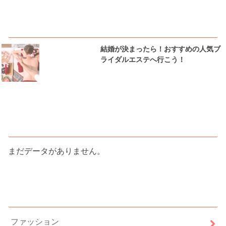
ピックアップ
結婚が決まったら！おすすめの人気ブ
ライダルエステへ行こう！
人気記事ランキング
まだデータがありません。
カテゴリー
ファッション