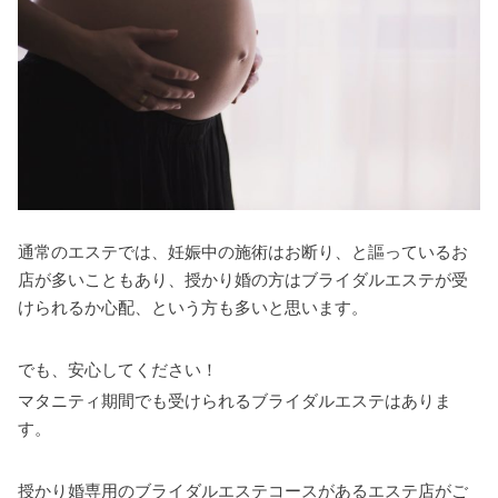
通常のエステでは、妊娠中の施術はお断り、と謳っているお
店が多いこともあり、授かり婚の方はブライダルエステが受
けられるか心配、という方も多いと思います。
でも、安心してください！
マタニティ期間でも受けられるブライダルエステはありま
す。
授かり婚専用のブライダルエステコースがあるエステ店がご