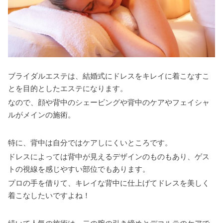
ブライダルエステは、結婚式にドレスをキレイに着こなすこ
とを目的としたエステになります。
なので、顔や背中のシェービングや背中のケアやフェイシャ
ルがメインの施術。
特に、背中は自分ではケアしにくいところです。
ドレスによっては背中が見えるデザインのものもあり、ゲス
トの視線を感じやすい部位でもあります。
プロの手を借りて、キレイな背中に仕上げてドレスを美しく
着こなしたいですよね！