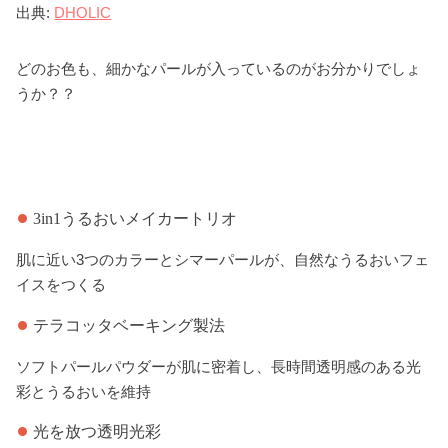
出典:
DHOLIC
どのお色も、細かなパールが入っているのがお分かりでしょ
うか？？
3in1うるおいメイカートリオ
肌に近い3つのカラーとシマーパールが、自然なうるおいフェ
イスをつくる
テラコッタベーキング製法
ソフトパールパウダーが肌に密着し、長時間透明感のある光
彩とうるおいを維持
光を放つ透明光彩