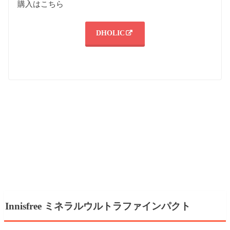
購入はこちら
DHOLIC
Innisfree ミネラルウルトラファインパクト