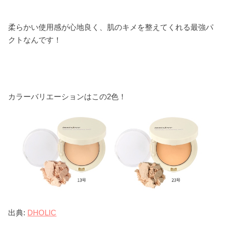
柔らかい使用感が心地良く、肌のキメを整えてくれる最強パ
クトなんです！
カラーバリエーションはこの2色！
出典:
DHOLIC