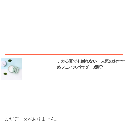
ピックアップ
テカる夏でも崩れない！人気のおすす
めフェイスパウダー3選♡
人気記事ランキング
まだデータがありません。