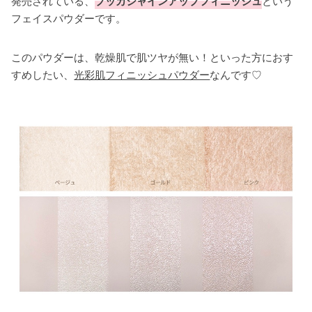
発売されている、
プッカシャインアップフィニッシュ
という
フェイスパウダーです。
このパウダーは、乾燥肌で肌ツヤが無い！といった方におす
すめしたい、
光彩肌フィニッシュパウダー
なんです♡