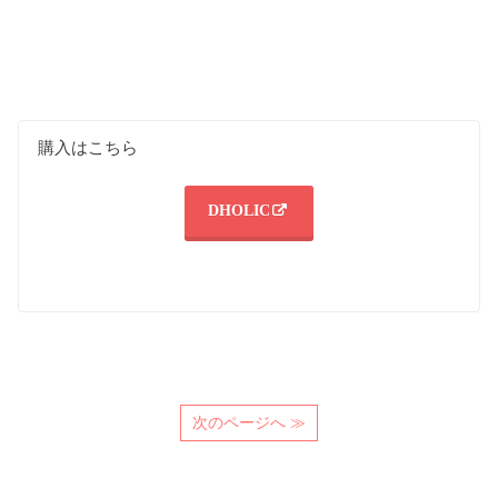
購入はこちら
DHOLIC
次のページへ ≫