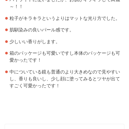
～！！
粒子がキラキラというよりはマットな光り方でした。
肌馴染みの良いパール感です。
少しいい香りがします。
箱のパッケージも可愛いですし本体のパッケージも可
愛かったです！
中についている鏡も普通のより大きめなので見やすい
し、香りも良いし、少し顔に塗ってみるとツヤが出て
すごく可愛かったです！