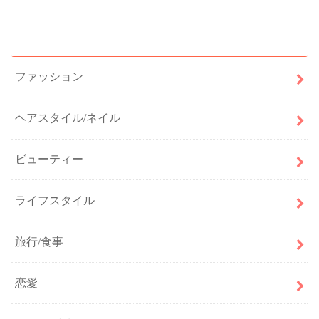
カテゴリー
ファッション
ヘアスタイル/ネイル
ビューティー
ライフスタイル
旅行/食事
恋愛