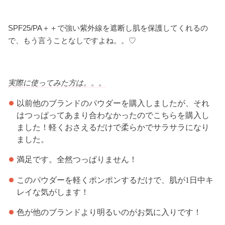
SPF25/PA＋＋で強い紫外線を遮断し肌を保護してくれるの
で、もう言うことなしですよね。。♡
実際に使ってみた方は。。。
以前他のブランドのパウダーを購入しましたが、それ
はつっぱってあまり合わなかったのでこちらを購入し
ました！軽くおさえるだけで柔らかでサラサラになり
ました。
満足です。全然つっぱりません！
このパウダーを軽くポンポンするだけで、肌が1日中キ
レイな気がします！
色が他のブランドより明るいのがお気に入りです！