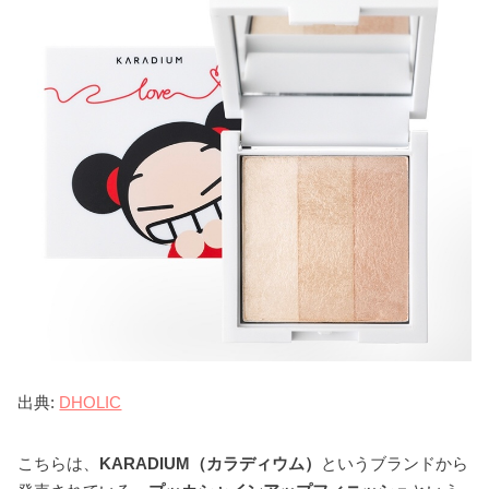
出典:
DHOLIC
こちらは、
KARADIUM（カラディウム）
というブランドから