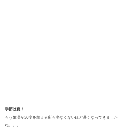
季節は夏！
もう気温が30度を超える所も少なくないほど暑くなってきました
ね。。。