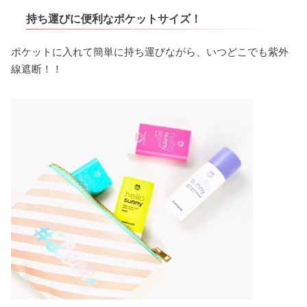
持ち運びに便利なポケットサイズ！
ポケットに入れて簡単に持ち運びながら、いつどこでも紫外
線遮断！！