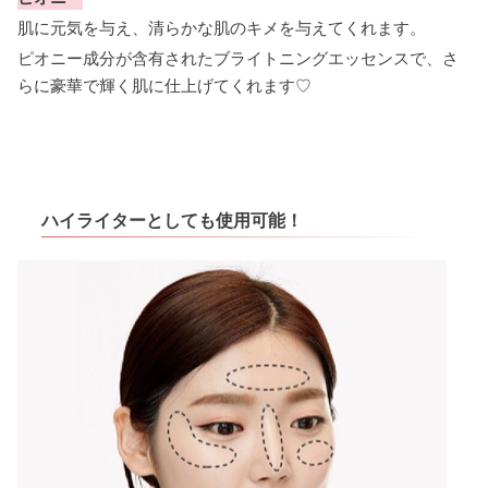
肌に元気を与え、清らかな肌のキメを与えてくれます。
ピオニー成分が含有されたブライトニングエッセンスで、さ
らに豪華で輝く肌に仕上げてくれます♡
ハイライターとしても使用可能！