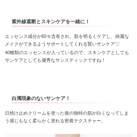
紫外線遮断とスキンケアを一緒に！
エッセンス成分が65％含有され、肌を明るくケアし、綺麗な
メイクができるようサポートしてくれる賢いサンケア♡
40種類のエッセンスが入っているので、スキンケアとしても
サンケアとしても優秀なサンスティックですね！
白濁現象のないサンケア！
日焼け止めクリームを塗った後の独特の肌が白くなってしま
う感じもなく柔らかく塗れる密着テクスチャー。