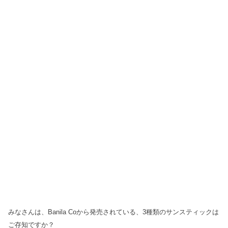
みなさんは、Banila Coから発売されている、3種類のサンスティックは
ご存知ですか？