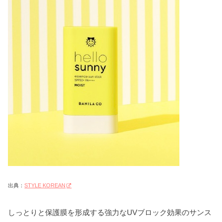
出典：
STYLE KOREAN
しっとりと保護膜を形成する強力なUVブロック効果のサンス