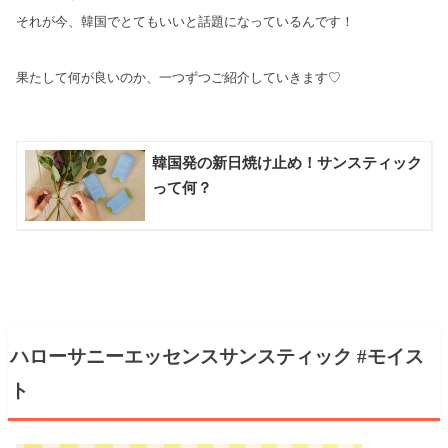
それが今、韓国でとてもいいと話題になっているんです！
果たして何が良いのか、一つずつご紹介していきます♡
韓国発の新日焼け止め！サンスティック
って何？
ハローサニーエッセンスサンスティック #モイス
ト