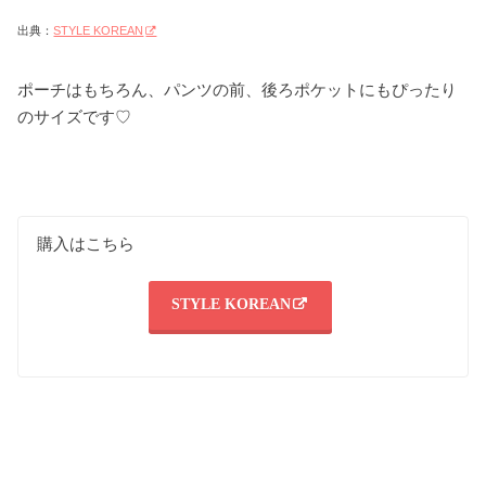
出典：
STYLE KOREAN
ポーチはもちろん、パンツの前、後ろポケットにもぴったり
のサイズです♡
購入はこちら
STYLE KOREAN