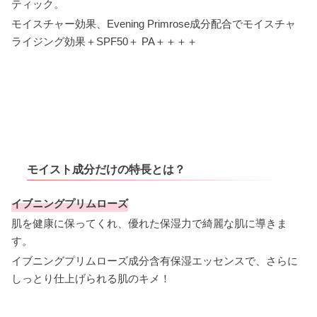
ティック。
モイスチャー効果、Evening Primrose成分配合でモイスチャ
ライジング効果＋SPF50＋ PA＋＋＋＋
モイスト成分だけの特長とは？
イブニングプリムローズ
肌を健康に保ってくれ、優れた保湿力で綺麗な肌に導きま
す。
イブニングプリムローズ成分含有保湿エッセンスで、さらに
しっとり仕上げられる肌のキメ！