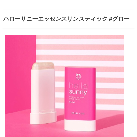
ハローサニーエッセンスサンスティック #グロー