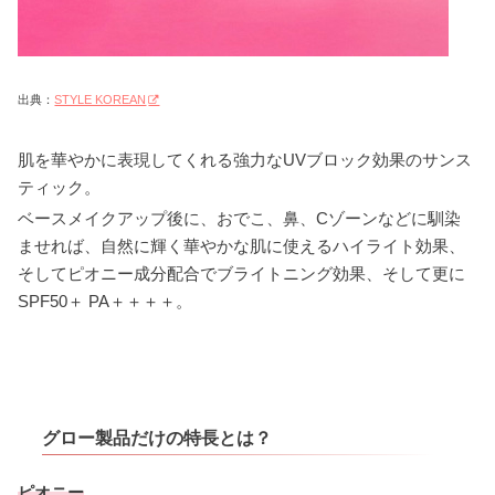
出典：
STYLE KOREAN
肌を華やかに表現してくれる強力なUVブロック効果のサンス
ティック。
ベースメイクアップ後に、おでこ、鼻、Cゾーンなどに馴染
ませれば、自然に輝く華やかな肌に使えるハイライト効果、
そしてピオニー成分配合でブライトニング効果、そして更に
SPF50＋ PA＋＋＋＋。
グロー製品だけの特長とは？
ピオニー